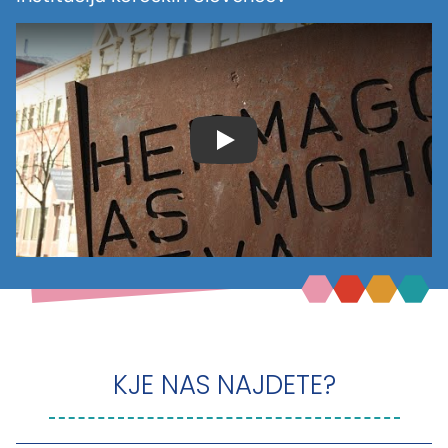
KJE NAS NAJDETE?