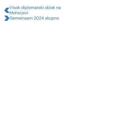
Visok diplomatski obisk na
Mohorjevi
Gemeinsam 2024 skupno